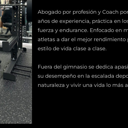
Abogado por profesión y Coach por
años de experiencia, práctica en lo
fuerza y endurance. Enfocado en mo
atletas a dar el mejor rendimiento 
estilo de vida clase a clase.
Fuera del gimnasio se dedica apa
su desempeño en la escalada deport
naturaleza y vivir una vida lo más a