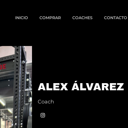
INICIO
COMPRAR
COACHES
CONTACTO
ALEX ÁLVAREZ
Coach