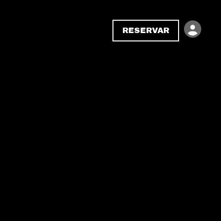
RESERVAR