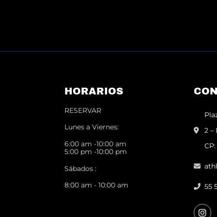
HORARIOS
CON
RESERVAR
Pla
Lunes a Viernes:
2 –
6:00 am -10:00 am
CP:
5:00 pm -10:00 pm
ath
Sábados :
8:00 am - 10:00 am
55 