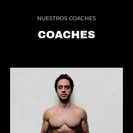
NUESTROS COACHES
COACHES