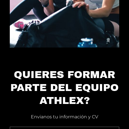
QUIERES FORMAR
PARTE DEL EQUIPO
ATHLEX?
Envianos tu información y CV