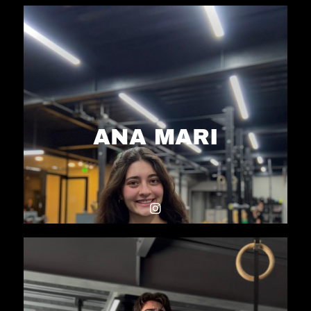
ANA MARI