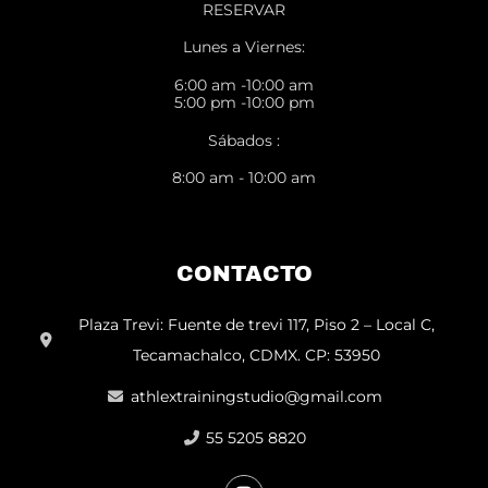
RESERVAR
Lunes a Viernes:
6:00 am -10:00 am
5:00 pm -10:00 pm
Sábados :
8:00 am - 10:00 am
CONTACTO
Plaza Trevi: Fuente de trevi 117, Piso 2 – Local C,
Tecamachalco, CDMX. CP: 53950
athlextrainingstudio@gmail.com
55 5205 8820