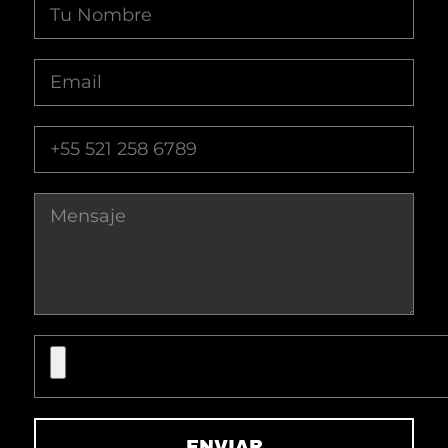
ENVIAR