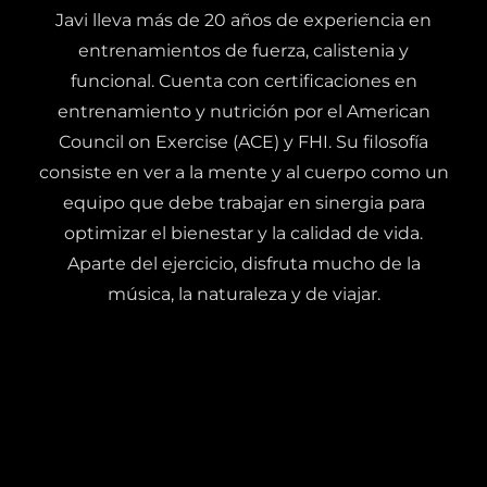
Javi lleva más de 20 años de experiencia en
entrenamientos de fuerza, calistenia y
funcional. Cuenta con certificaciones en
entrenamiento y nutrición por el American
Council on Exercise (ACE) y FHI. Su filosofía
consiste en ver a la mente y al cuerpo como un
equipo que debe trabajar en sinergia para
optimizar el bienestar y la calidad de vida.
Aparte del ejercicio, disfruta mucho de la
música, la naturaleza y de viajar.