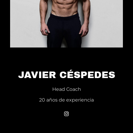
JAVIER CÉSPEDES
Head Coach
20 años de experiencia