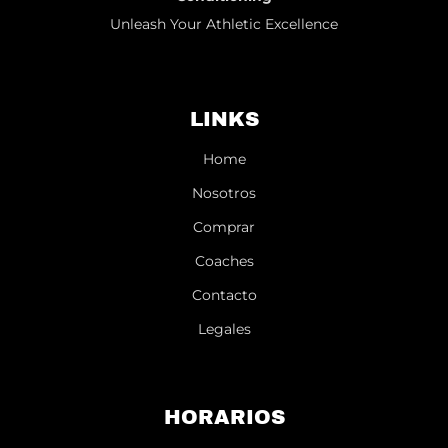
Unleash Your Athletic Excellence
LINKS
Home
Nosotros
Comprar
Coaches
Contacto
Legales
HORARIOS