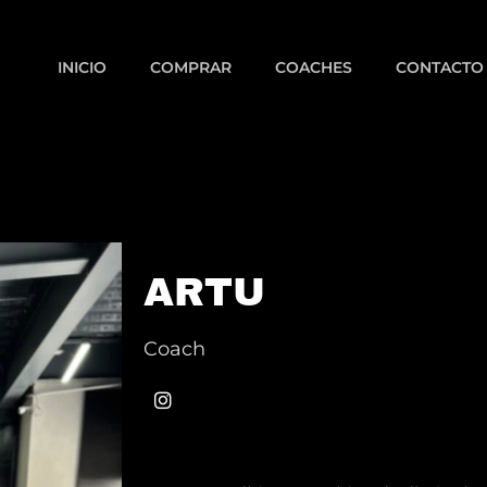
INICIO
COMPRAR
COACHES
CONTACTO
ARTU
Coach