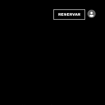
RESERVAR