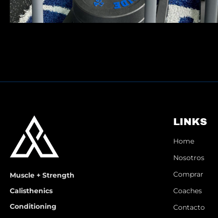
LINKS
Home
Nosotros
Comprar
Muscle + Strength
Coaches
Calisthenics
Conditioning
Contacto